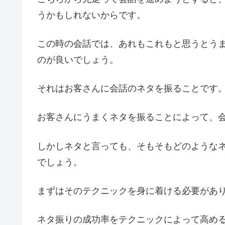
うかもしれないからです。
この時の会話では、あれもこれもと思うとう
のが良いでしょう。
それはお客さんに会話のネタを振ることです
お客さんにうまくネタを振ることによって、
しかしネタと言っても、そもそもどのような
でしょう。
まずはそのテクニックを身に着ける必要があ
ネタ振りの成功率をテクニックによって高め