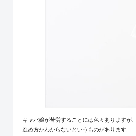
キャバ嬢が苦労することには色々ありますが
進め方がわからないというものがあります。