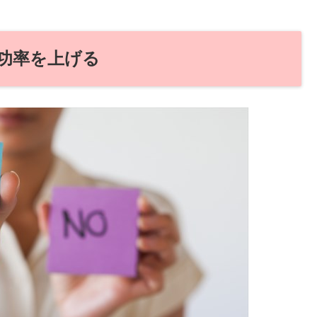
成功率を上げる