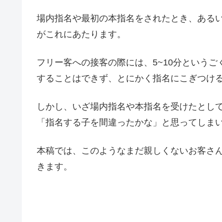
場内指名や最初の本指名をされたとき、ある
がこれにあたります。
フリー客への接客の際には、5~10分という
することはできず、とにかく指名にこぎつけ
しかし、いざ場内指名や本指名を受けたとし
「指名する子を間違ったかな」と思ってしま
本稿では、このようなまだ親しくないお客さ
きます。