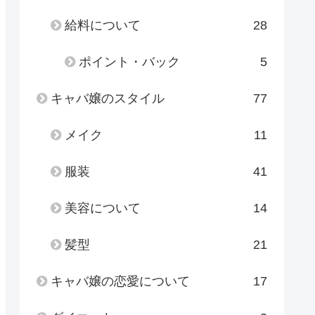
給料について
28
ポイント・バック
5
キャバ嬢のスタイル
77
メイク
11
服装
41
美容について
14
髪型
21
キャバ嬢の恋愛について
17