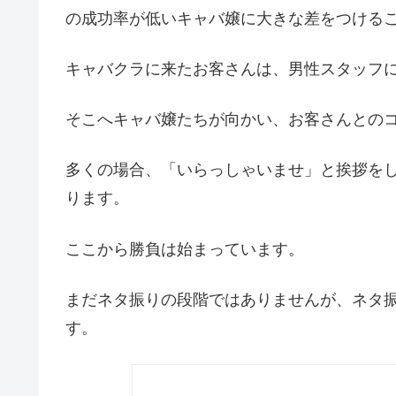
の成功率が低いキャバ嬢に大きな差をつける
キャバクラに来たお客さんは、男性スタッフ
そこへキャバ嬢たちが向かい、お客さんとの
多くの場合、「いらっしゃいませ」と挨拶を
ります。
ここから勝負は始まっています。
まだネタ振りの段階ではありませんが、ネタ
す。