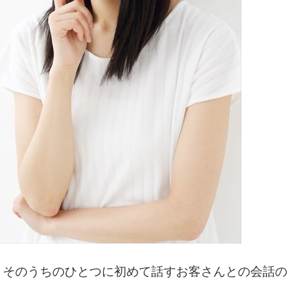
、そのうちのひとつに初めて話すお客さんとの会話の