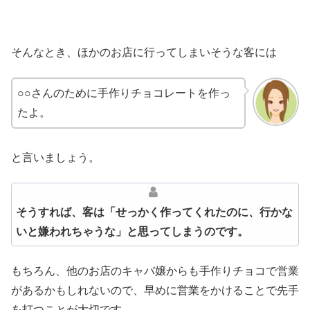
そんなとき、ほかのお店に行ってしまいそうな客には
○○さんのために手作りチョコレートを作っ
たよ。
と言いましょう。
そうすれば、客は「せっかく作ってくれたのに、行かな
いと嫌われちゃうな」と思ってしまうのです。
もちろん、他のお店のキャバ嬢からも手作りチョコで営業
があるかもしれないので、早めに営業をかけることで先手
を打つことが大切です。