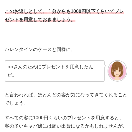
このお返しとして、自分からも1000円以下くらいでプレ
ゼントを用意しておきましょう。
バレンタインのケースと同様に、
○○さんのためにプレゼントを用意したん
だ。
と言われれば、ほとんどの客が気になってきてくれること
でしょう。
すべての客に1000円くらいのプレゼントを用意すると、
客の多いキャバ嬢には痛い出費になるかもしれませんが、