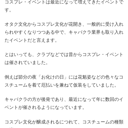
コスプレ・イベントは最近になって増えてきたイベントで
す。
オタク文化からコスプレ文化が花開き、一般的に受け入れ
られやすくなりつつある中で、キャバクラ業界も取り入れ
たイベントだと言えます。
とはいっても、クラブなどでは昔からコスプレ・イベント
は催されていました。
例えば節分の夜「お化けの日」には花魁姿などの色々なコ
スチュームを着て厄払いを兼ねて仮装をしていました。
キャバクラの方が後発であり、最近になって年に数回のイ
ベントが催されるようになっています。
コスプレ文化が醸成されるにつれて、コスチュームの種類