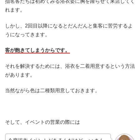
指名客たちは初めてみる浴衣姿に胸を躍らせて来店してく
れます。
しかし、2回目以降になるとだんだんと集客に苦労するよ
うになってきます。
客が飽きてしまうからです。
それを解決するためには、浴衣を二着用意するという方法
があります。
当然ながら色は二種類用意しておきます。
そして、イベントの営業の際には