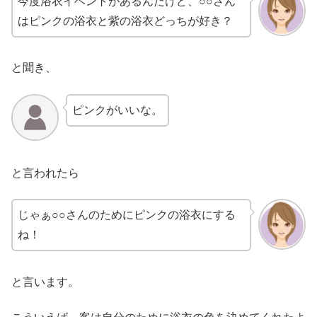
今度浴衣イベントがあるんだけど、○○さん
はピンクの浴衣と紫の浴衣どっちが好き？
と聞き、
ピンクがいいな。
と言われたら
じゃぁ○○さんのためにピンクの浴衣にする
ね！
と言います。