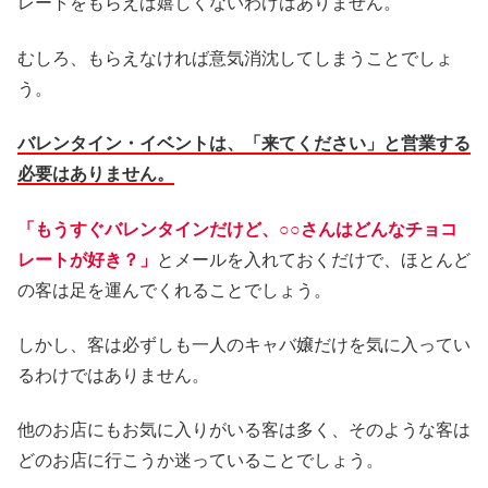
レートをもらえば嬉しくないわけはありません。
むしろ、もらえなければ意気消沈してしまうことでしょ
う。
バレンタイン・イベントは、「来てください」と営業する
必要はありません。
「もうすぐバレンタインだけど、○○さんはどんなチョコ
レートが好き？」
とメールを入れておくだけで、ほとんど
の客は足を運んでくれることでしょう。
しかし、客は必ずしも一人のキャバ嬢だけを気に入ってい
るわけではありません。
他のお店にもお気に入りがいる客は多く、そのような客は
どのお店に行こうか迷っていることでしょう。