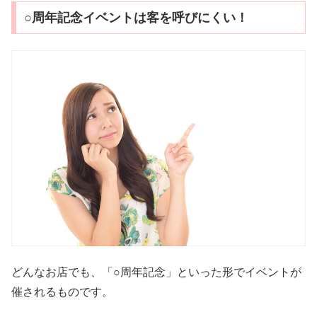
○周年記念イベントは客を呼びにくい！
どんなお店でも、「○周年記念」といった形でイベントが
催されるものです。