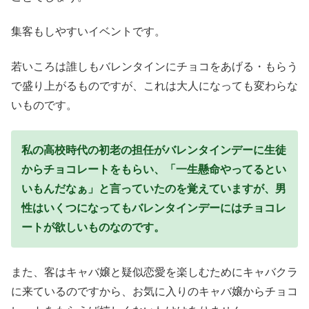
集客もしやすいイベントです。
若いころは誰しもバレンタインにチョコをあげる・もらう
で盛り上がるものですが、これは大人になっても変わらな
いものです。
私の高校時代の初老の担任がバレンタインデーに生徒
からチョコレートをもらい、「一生懸命やってるとい
いもんだなぁ」と言っていたのを覚えていますが、男
性はいくつになってもバレンタインデーにはチョコレ
ートが欲しいものなのです。
また、客はキャバ嬢と疑似恋愛を楽しむためにキャバクラ
に来ているのですから、お気に入りのキャバ嬢からチョコ