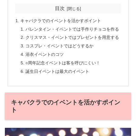
目次
キャバクラでのイベントを活かすポイント
バレンタイン・イベントでは手作りチョコを作る
クリスマス・イベントではプレゼントを用意する
コスプレ・イベントではどうするか
浴衣イベントのコツ
○周年記念イベントは客を呼びにくい！
誕生日イベントは最大のイベント
キャバクラでのイベントを活かすポイン
ト