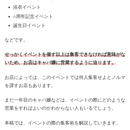
浴衣イベント
○周年記念イベント
誕生日イベント
などです。
せっかくイベントを催す以上は集客できなければ意味がな
いため、お店はキャバ嬢に営業するように迫ります。
お店によっては、このイベントでは何人集客せよとノルマ
を課すお店もあります。
まだ一年目のキャバ嬢などは、イベントの際にどのような
営業をすればよいのかわからない人もいるでしょう。
本稿では、イベントの際の集客術を解説していきます。