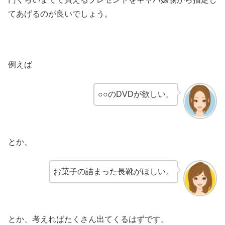
てあげるのが良いでしょう。
例えば
○○のDVDが欲しい。
とか、
お菓子の詰まった長靴がほしい。
とか、考えればたくさん出てくるはずです。