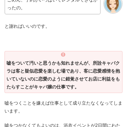
ったの。
と謝ればいいのです。
嘘をついて汚いと思うかも知れませんが、所詮キャバク
ラは客と疑似恋愛を楽しむ場であり、客に恋愛感情を抱
いていないのに恋愛のように錯覚させてお店に利益をも
たらすことがキャバ嬢の仕事です。
嘘をつくことを嫌えば仕事として成り立たなくなってしま
います。
嘘をつかなくてもよいのは、浴衣イベントが2日間にわた