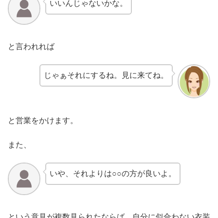
いいんじゃないかな。
と言われれば
じゃぁそれにするね。見に来てね。
と営業をかけます。
また、
いや、それよりは○○の方が良いよ。
という意見が複数見られたならば、自分に似合わない衣装