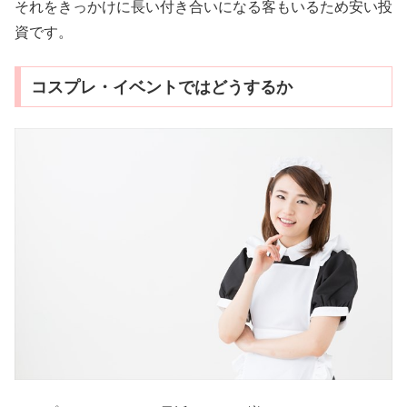
それをきっかけに長い付き合いになる客もいるため安い投
資です。
コスプレ・イベントではどうするか