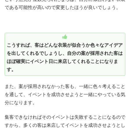
である可能性が高いので変更したほうが良いでしょう。
こうすれば、客はどんな衣装が似合うか色々なアイデア
を出してくれるでしょうし、自分の案が採用された客は
ほぼ確実にイベント日に来店してくれることになりま
す。
また、案が採用されなかった客も、一緒に色々考えること
を通して、イベントを成功させようと一緒にやっている気
分になります。
集客できなければそのイベントは失敗することになるので
すから、多くの客は来店してイベントを成功させようとし