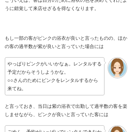
こういえば、客は自分のために浴衣の色を決めてくれたよ
うに錯覚して来店せざるを得なくなります。
もし一部の客がピンクの浴衣が良いと言ったものの、ほか
の客の過半数が紫が良いと言っていた場合には
やっぱりピンクがいいかなぁ。レンタルする
予定だからそうしようかな。
○○さんのためにピンクをレンタルするから
来てね。
と言っておき、当日は紫の浴衣で出勤して過半数の客を楽
しませながら、ピンクが良いと言っていた客には
ごめん、予約がいっぱいでレンタルできなか