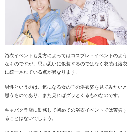
浴衣イベントも見方によってはコスプレ・イベントのよう
なものですが、思い思いに仮装するのではなく衣装は浴衣
に統一されている点が異なります。
男性というのは、気になる女の子の浴衣姿を見てみたいと
思うものであり、また見ればグッとくるものなのです。
キャバクラ店に勤務して初めての浴衣イベントでは苦労す
ることはないでしょう。