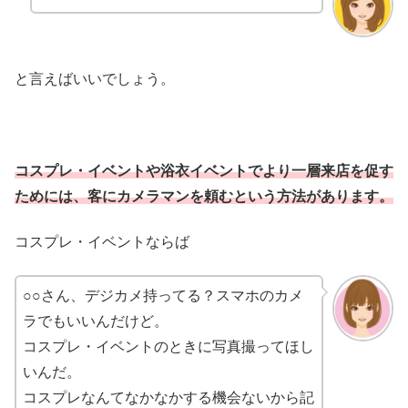
と言えばいいでしょう。
コスプレ・イベントや浴衣イベントでより一層来店を促す
ためには、客にカメラマンを頼むという方法があります。
コスプレ・イベントならば
○○さん、デジカメ持ってる？スマホのカメ
ラでもいいんだけど。
コスプレ・イベントのときに写真撮ってほし
いんだ。
コスプレなんてなかなかする機会ないから記