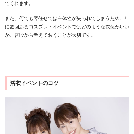
てくれます。
また、何でも客任せでは主体性が失われてしまうため、年
に数回あるコスプレ・イベントではどのような衣装がいい
か、普段から考えておくことが大切です。
浴衣イベントのコツ