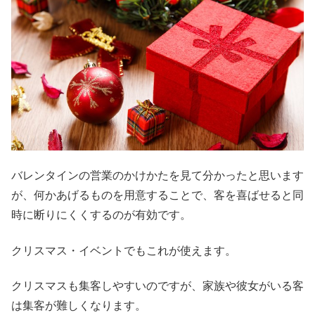
バレンタインの営業のかけかたを見て分かったと思います
が、何かあげるものを用意することで、客を喜ばせると同
時に断りにくくするのが有効です。
クリスマス・イベントでもこれが使えます。
クリスマスも集客しやすいのですが、家族や彼女がいる客
は集客が難しくなります。