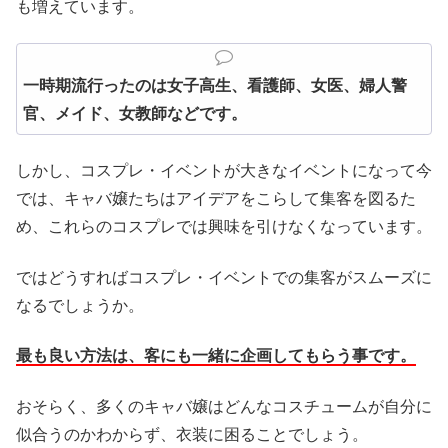
も増えています。
一時期流行ったのは女子高生、看護師、女医、婦人警
官、メイド、女教師などです。
しかし、コスプレ・イベントが大きなイベントになって今
では、キャバ嬢たちはアイデアをこらして集客を図るた
め、これらのコスプレでは興味を引けなくなっています。
ではどうすればコスプレ・イベントでの集客がスムーズに
なるでしょうか。
最も良い方法は、客にも一緒に企画してもらう事です。
おそらく、多くのキャバ嬢はどんなコスチュームが自分に
似合うのかわからず、衣装に困ることでしょう。