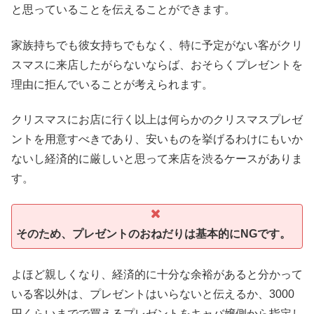
と思っていることを伝えることができます。
家族持ちでも彼女持ちでもなく、特に予定がない客がクリ
スマスに来店したがらないならば、おそらくプレゼントを
理由に拒んでいることが考えられます。
クリスマスにお店に行く以上は何らかのクリスマスプレゼ
ントを用意すべきであり、安いものを挙げるわけにもいか
ないし経済的に厳しいと思って来店を渋るケースがありま
す。
そのため、プレゼントのおねだりは基本的にNGです。
よほど親しくなり、経済的に十分な余裕があると分かって
いる客以外は、プレゼントはいらないと伝えるか、3000
円くらいまでで買えるプレゼントをキャバ嬢側から指定し