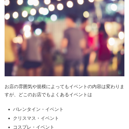
お店の雰囲気や規模によってもイベントの内容は変わりま
すが、どこのお店でもよくあるイベントは
バレンタイン・イベント
クリスマス・イベント
コスプレ・イベント