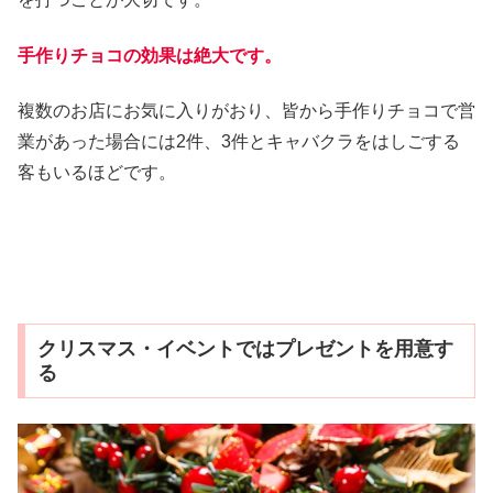
手作りチョコの効果は絶大です。
複数のお店にお気に入りがおり、皆から手作りチョコで営
業があった場合には2件、3件とキャバクラをはしごする
客もいるほどです。
クリスマス・イベントではプレゼントを用意す
る