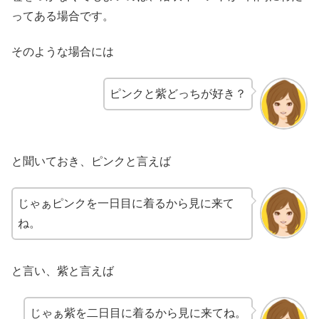
ってある場合です。
そのような場合には
ピンクと紫どっちが好き？
と聞いておき、ピンクと言えば
じゃぁピンクを一日目に着るから見に来て
ね。
と言い、紫と言えば
じゃぁ紫を二日目に着るから見に来てね。