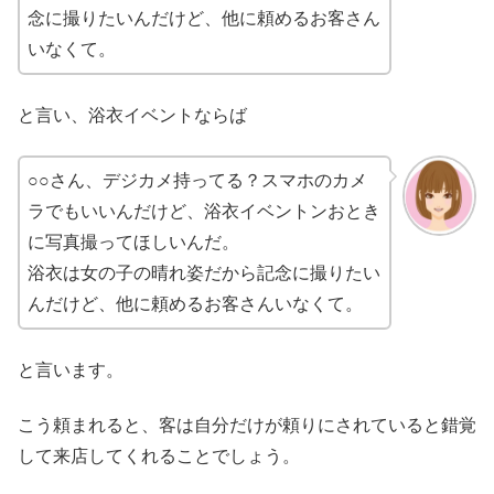
念に撮りたいんだけど、他に頼めるお客さん
いなくて。
と言い、浴衣イベントならば
○○さん、デジカメ持ってる？スマホのカメ
ラでもいいんだけど、浴衣イベントンおとき
に写真撮ってほしいんだ。
浴衣は女の子の晴れ姿だから記念に撮りたい
んだけど、他に頼めるお客さんいなくて。
と言います。
こう頼まれると、客は自分だけが頼りにされていると錯覚
して来店してくれることでしょう。