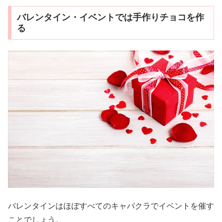
バレンタイン・イベントでは手作りチョコを作
る
バレンタインはほぼすべてのキャバクラでイベントを催す
ことでしょう。