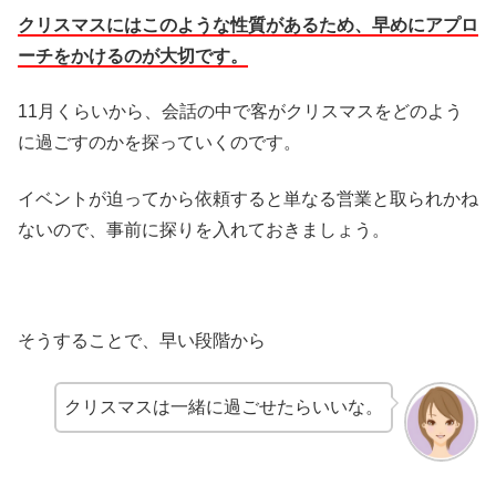
クリスマスにはこのような性質があるため、早めにアプロ
ーチをかけるのが大切です。
11月くらいから、会話の中で客がクリスマスをどのよう
に過ごすのかを探っていくのです。
イベントが迫ってから依頼すると単なる営業と取られかね
ないので、事前に探りを入れておきましょう。
そうすることで、早い段階から
クリスマスは一緒に過ごせたらいいな。