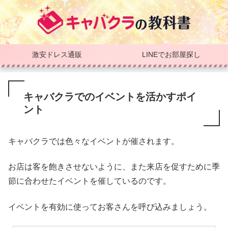
激安ドレス通販
LINEでお部屋探し
キャバクラでのイベントを活かすポイ
ント
キャバクラでは色々なイベントが催されます。
お店は客を飽きさせないように、また来店を促すために季
節に合わせたイベントを催しているのです。
イベントを有効に使ってお客さんを呼び込みましょう。