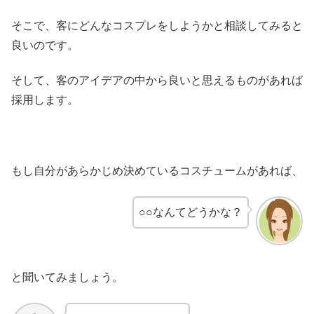
そこで、客にどんなコスプレをしようかと相談してみると
良いのです。
そして、客のアイデアの中から良いと思えるものがあれば
採用します。
もし自分があらかじめ決めているコスチュームがあれば、
○○なんてどうかな？
と聞いてみましょう。