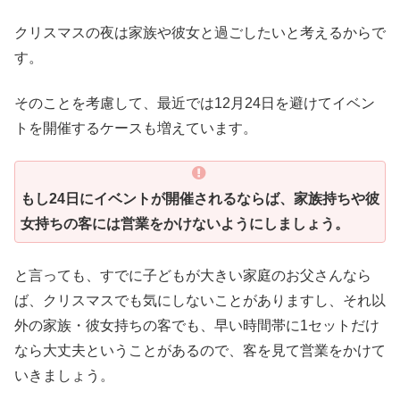
クリスマスの夜は家族や彼女と過ごしたいと考えるからで
す。
そのことを考慮して、最近では12月24日を避けてイベン
トを開催するケースも増えています。
もし24日にイベントが開催されるならば、家族持ちや彼
女持ちの客には営業をかけないようにしましょう。
と言っても、すでに子どもが大きい家庭のお父さんなら
ば、クリスマスでも気にしないことがありますし、それ以
外の家族・彼女持ちの客でも、早い時間帯に1セットだけ
なら大丈夫ということがあるので、客を見て営業をかけて
いきましょう。