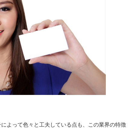
子によって色々と工夫している点も、この業界の特徴