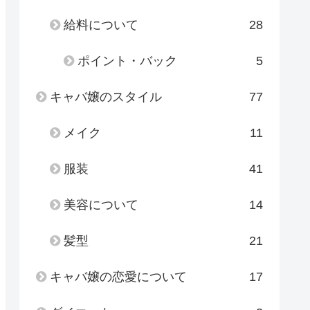
給料について
28
ポイント・バック
5
キャバ嬢のスタイル
77
メイク
11
服装
41
美容について
14
髪型
21
キャバ嬢の恋愛について
17