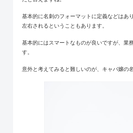
基本的に名刺のフォーマットに定義などはあ
左右されるということもあります。
基本的にはスマートなものが良いですが、業
す。
意外と考えてみると難しいのが、キャバ嬢の