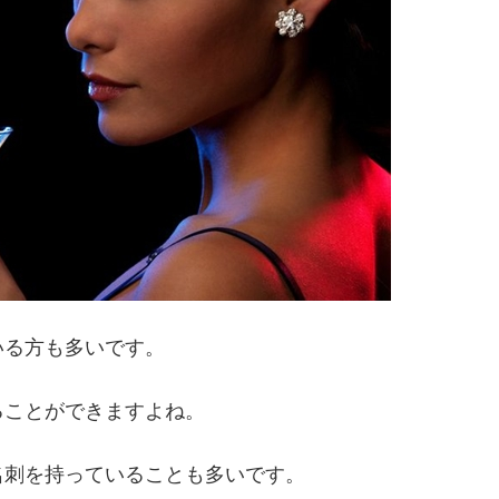
いる方も多いです。
ることができますよね。
名刺を持っていることも多いです。