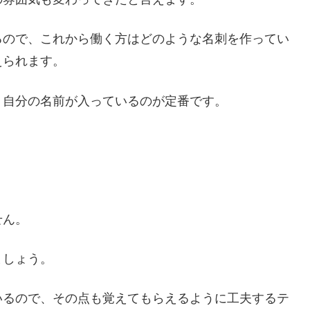
るので、これから働く方はどのような名刺を作ってい
えられます。
、自分の名前が入っているのが定番です。
せん。
ましょう。
いるので、その点も覚えてもらえるように工夫するテ