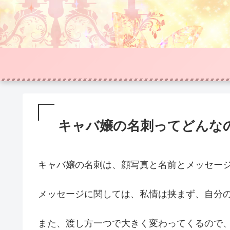
キャバ嬢の名刺ってどんな
キャバ嬢の名刺は、顔写真と名前とメッセー
メッセージに関しては、私情は挟まず、自分
また、渡し方一つで大きく変わってくるので