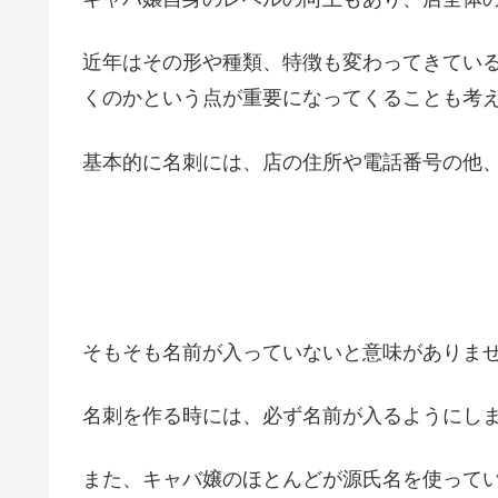
近年はその形や種類、特徴も変わってきてい
くのかという点が重要になってくることも考
基本的に名刺には、店の住所や電話番号の他
そもそも名前が入っていないと意味がありま
名刺を作る時には、必ず名前が入るようにし
また、キャバ嬢のほとんどが源氏名を使って