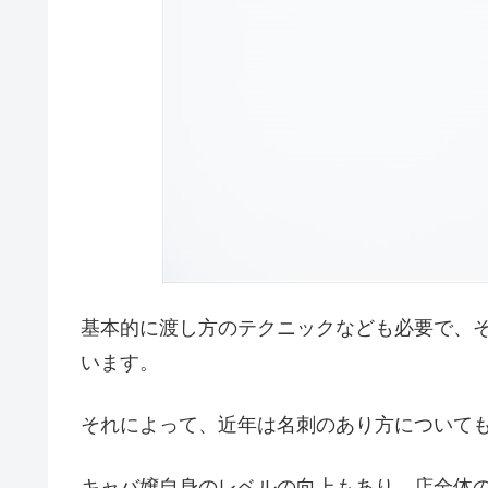
基本的に渡し方のテクニックなども必要で、
います。
それによって、近年は名刺のあり方について
キャバ嬢自身のレベルの向上もあり、店全体