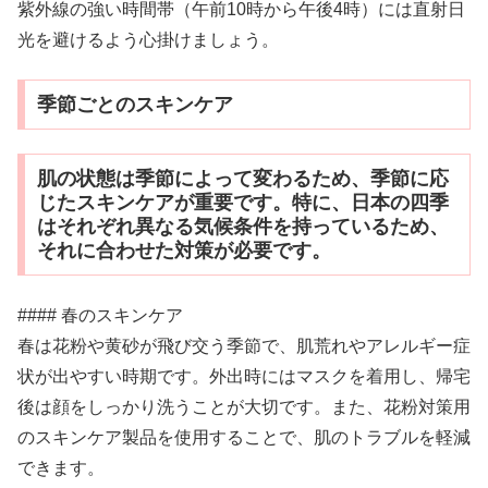
紫外線の強い時間帯（午前10時から午後4時）には直射日
光を避けるよう心掛けましょう。
季節ごとのスキンケア
肌の状態は季節によって変わるため、季節に応
じたスキンケアが重要です。特に、日本の四季
はそれぞれ異なる気候条件を持っているため、
それに合わせた対策が必要です。
#### 春のスキンケア
春は花粉や黄砂が飛び交う季節で、肌荒れやアレルギー症
状が出やすい時期です。外出時にはマスクを着用し、帰宅
後は顔をしっかり洗うことが大切です。また、花粉対策用
のスキンケア製品を使用することで、肌のトラブルを軽減
できます。