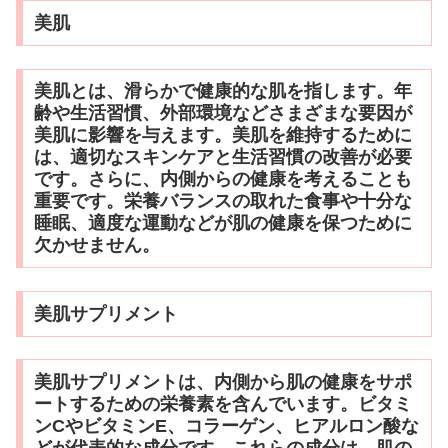
美肌
美肌とは、滑らかで健康的な肌を指します。年
齢や生活習慣、外部環境などさまざまな要因が
美肌に影響を与えます。美肌を維持するために
は、適切なスキンケアと生活習慣の改善が必要
です。さらに、内側からの健康を考えることも
重要です。栄養バランスの取れた食事や十分な
睡眠、適度な運動などが肌の健康を保つために
欠かせません。
美肌サプリメント
美肌サプリメントは、内側から肌の健康をサポ
ートするための栄養素を含んでいます。ビタミ
ンCやビタミンE、コラーゲン、ヒアルロン酸な
どが代表的な成分です。これらの成分は、肌の