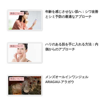
年齢を感じさせない肌へ：シワ改善
美容について
とシミ予防の最適なアプローチ
ハリのある肌を手に入れる方法：内
美容について
側からのアプローチ
メンズオールインワンジェル
美容について
ARAGAU-アラガウ