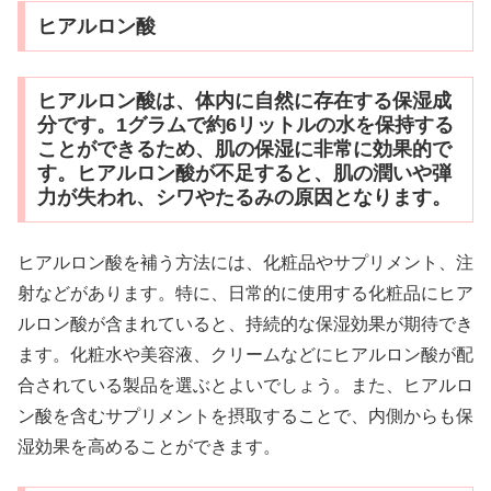
ヒアルロン酸
ヒアルロン酸は、体内に自然に存在する保湿成
分です。1グラムで約6リットルの水を保持する
ことができるため、肌の保湿に非常に効果的で
す。ヒアルロン酸が不足すると、肌の潤いや弾
力が失われ、シワやたるみの原因となります。
ヒアルロン酸を補う方法には、化粧品やサプリメント、注
射などがあります。特に、日常的に使用する化粧品にヒア
ルロン酸が含まれていると、持続的な保湿効果が期待でき
ます。化粧水や美容液、クリームなどにヒアルロン酸が配
合されている製品を選ぶとよいでしょう。また、ヒアルロ
ン酸を含むサプリメントを摂取することで、内側からも保
湿効果を高めることができます。