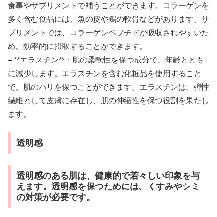
食事やサプリメントで補うことができます。コラーゲンを
多く含む食品には、魚の皮や鶏の軟骨などがあります。サ
プリメントでは、コラーゲンペプチドが吸収されやすいた
め、効率的に摂取することができます。
– **エラスチン**：肌の柔軟性を保つ成分で、年齢ととも
に減少します。エラスチンを含む化粧品を使用すること
で、肌のハリを保つことができます。エラスチンは、弾性
繊維として皮膚に存在し、肌の伸縮性を保つ役割を果たし
ます。
透明感
透明感のある肌は、健康的で若々しい印象を与
えます。透明感を保つためには、くすみやシミ
の対策が必要です。