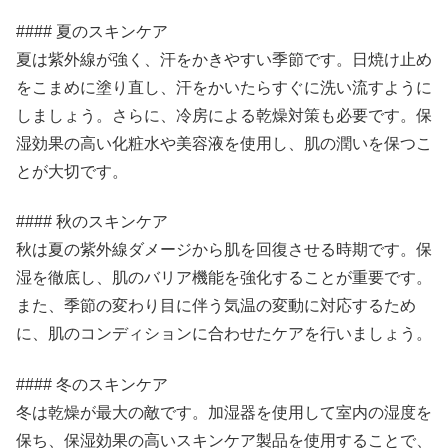
#### 夏のスキンケア
夏は紫外線が強く、汗をかきやすい季節です。日焼け止め
をこまめに塗り直し、汗をかいたらすぐに洗い流すように
しましょう。さらに、冷房による乾燥対策も必要です。保
湿効果の高い化粧水や美容液を使用し、肌の潤いを保つこ
とが大切です。
#### 秋のスキンケア
秋は夏の紫外線ダメージから肌を回復させる時期です。保
湿を徹底し、肌のバリア機能を強化することが重要です。
また、季節の変わり目に伴う気温の変動に対応するため
に、肌のコンディションに合わせたケアを行いましょう。
#### 冬のスキンケア
冬は乾燥が最大の敵です。加湿器を使用して室内の湿度を
保ち、保湿効果の高いスキンケア製品を使用することで、