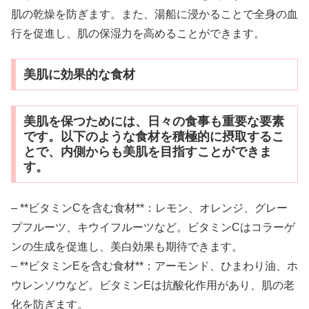
肌の乾燥を防ぎます。また、湯船に浸かることで全身の血
行を促進し、肌の保湿力を高めることができます。
美肌に効果的な食材
美肌を保つためには、日々の食事も重要な要素
です。以下のような食材を積極的に摂取するこ
とで、内側からも美肌を目指すことができま
す。
– **ビタミンCを含む食材**：レモン、オレンジ、グレー
プフルーツ、キウイフルーツなど。ビタミンCはコラーゲ
ンの生成を促進し、美白効果も期待できます。
– **ビタミンEを含む食材**：アーモンド、ひまわり油、ホ
ウレンソウなど。ビタミンEは抗酸化作用があり、肌の老
化を防ぎます。