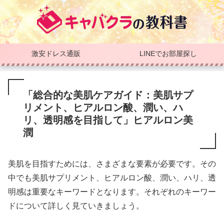
激安ドレス通販
LINEでお部屋探し
「総合的な美肌ケアガイド：美肌サプ
リメント、ヒアルロン酸、潤い、ハ
リ、透明感を目指して」ヒアルロン美
潤
美肌を目指すためには、さまざまな要素が必要です。その
中でも美肌サプリメント、ヒアルロン酸、潤い、ハリ、透
明感は重要なキーワードとなります。それぞれのキーワー
ドについて詳しく見ていきましょう。