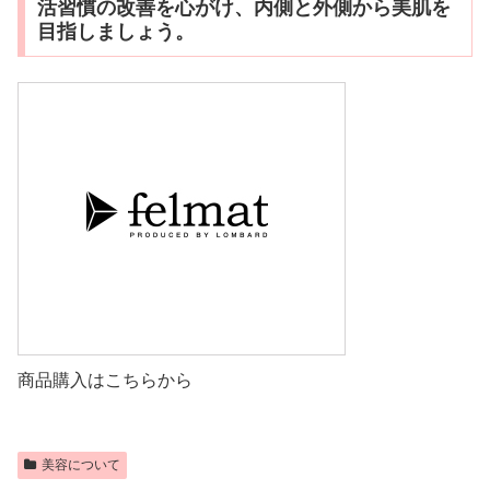
活習慣の改善を心がけ、内側と外側から美肌を
目指しましょう。
商品購入はこちらから
美容について