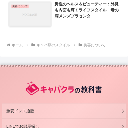
男性のヘルス＆ビューティー：外見
美容について
も内面も輝くライフスタイル 母の
滴メンズプラセンタ
ホーム
キャバ嬢のスタイル
美容について
激安ドレス通販
LINEでお部屋探し