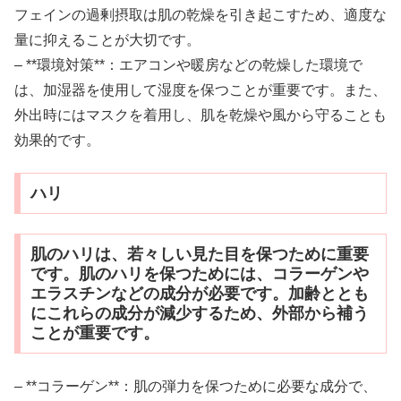
フェインの過剰摂取は肌の乾燥を引き起こすため、適度な
量に抑えることが大切です。
– **環境対策**：エアコンや暖房などの乾燥した環境で
は、加湿器を使用して湿度を保つことが重要です。また、
外出時にはマスクを着用し、肌を乾燥や風から守ることも
効果的です。
ハリ
肌のハリは、若々しい見た目を保つために重要
です。肌のハリを保つためには、コラーゲンや
エラスチンなどの成分が必要です。加齢ととも
にこれらの成分が減少するため、外部から補う
ことが重要です。
– **コラーゲン**：肌の弾力を保つために必要な成分で、