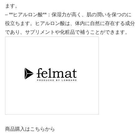
ます。
– **ヒアルロン酸**：保湿力が高く、肌の潤いを保つのに
役立ちます。ヒアルロン酸は、体内に自然に存在する成分
であり、サプリメントや化粧品で補うことができます。
商品購入はこちらから