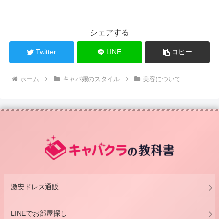
シェアする
Twitter
LINE
コピー
ホーム
キャバ嬢のスタイル
美容について
激安ドレス通販
LINEでお部屋探し