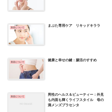
まぶた専用ケア リキッドキララ
美容について
健康と幸せの鍵：腸活のすすめ
美容について
男性のヘルス＆ビューティー：外見
美容について
も内面も輝くライフスタイル 母の
滴メンズプラセンタ