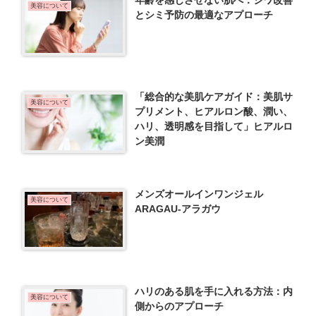
美容について
とシミ予防の最適なアプローチ
「総合的な美肌ケアガイド：美肌サ
美容について
プリメント、ヒアルロン酸、潤い、
ハリ、透明感を目指して」ヒアルロ
ン美潤
メンズオールインワンジェル
美容について
ARAGAU-アラガウ
ハリのある肌を手に入れる方法：内
美容について
側からのアプローチ