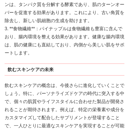
ンは、タンパク質を分解する酵素であり、肌のターンオー
バーを促進する効果があります。これにより、古い角質を
除去し、新しい肌細胞の生成を助けます。
3. **食物繊維**：パイナップルは食物繊維も豊富に含んで
おり、腸内環境を整える効果があります。健康な腸内環境
は、肌の健康にも直結しており、内側から美しい肌をサポ
ートします。
飲むスキンケアの未来
飲むスキンケアの概念は、今後さらに進化していくことで
しょう。特に、パーソナライズドケアの時代に突入する中
で、個々の肌質やライフスタイルに合わせた製品が開発さ
れることが期待されます。例えば、特定の栄養素や成分を
カスタマイズして配合したサプリメントが登場すること
で、一人ひとりに最適なスキンケアを実現することが可能