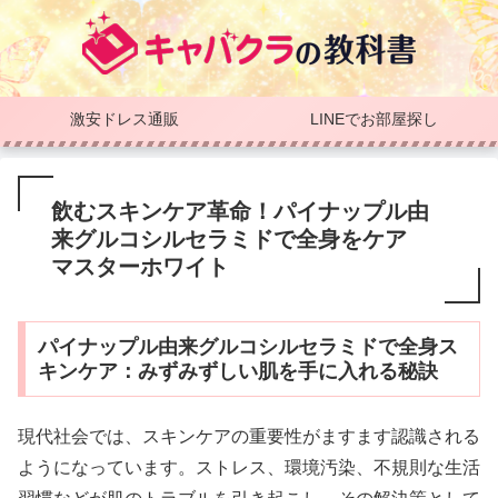
激安ドレス通販
LINEでお部屋探し
飲むスキンケア革命！パイナップル由
来グルコシルセラミドで全身をケア
マスターホワイト
パイナップル由来グルコシルセラミドで全身ス
キンケア：みずみずしい肌を手に入れる秘訣
現代社会では、スキンケアの重要性がますます認識される
ようになっています。ストレス、環境汚染、不規則な生活