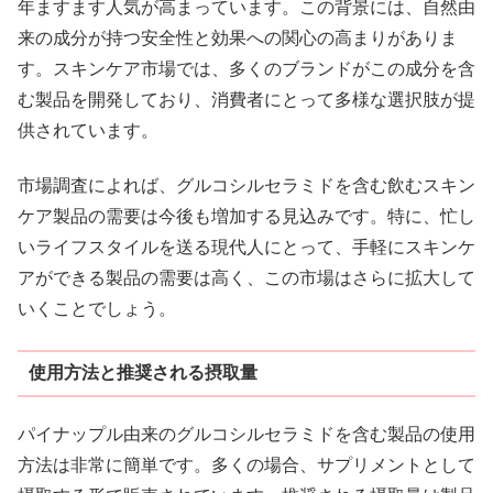
年ますます人気が高まっています。この背景には、自然由
来の成分が持つ安全性と効果への関心の高まりがありま
す。スキンケア市場では、多くのブランドがこの成分を含
む製品を開発しており、消費者にとって多様な選択肢が提
供されています。
市場調査によれば、グルコシルセラミドを含む飲むスキン
ケア製品の需要は今後も増加する見込みです。特に、忙し
いライフスタイルを送る現代人にとって、手軽にスキンケ
アができる製品の需要は高く、この市場はさらに拡大して
いくことでしょう。
使用方法と推奨される摂取量
パイナップル由来のグルコシルセラミドを含む製品の使用
方法は非常に簡単です。多くの場合、サプリメントとして