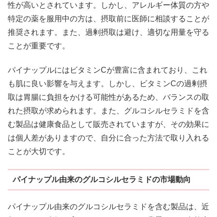
性が高いとされています。しかし、アレルギー体質の方や
特定の薬を服用中の方は、摂取前に医師に相談することが
推奨されます。また、過剰摂取は避け、適切な用量を守る
ことが重要です。
パイナップルにはビタミンCが豊富に含まれており、これ
も肌に良い影響を与えます。しかし、ビタミンCの過剰摂
取は胃腸に負担をかける可能性があるため、バランスの取
れた摂取が求められます。また、グルコシルセラミドを含
む製品は健康食品として販売されていますが、その効果に
は個人差がありますので、自分に合った方法で取り入れる
ことが大切です。
パイナップル由来のグルコシルセラミドの市場動向
パイナップル由来のグルコシルセラミドを含む製品は、近