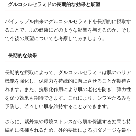
グルコシルセラミドの長期的な効果と展望
パイナップル由来のグルコシルセラミドを長期的に摂取す
ることで、肌の健康にどのような影響を与えるのか、そし
て今後の展望についても考察してみましょう。
長期的な効果
長期的な摂取によって、グルコシルセラミドは肌のバリア
機能を強化し、保湿力を持続的に向上させることが期待さ
れます。また、抗酸化作用により肌の老化を防ぎ、弾力性
を保つ効果も期待できます。これにより、シワやたるみを
予防し、若々しい肌を維持することができます。
さらに、紫外線や環境ストレスから肌を保護する効果も持
続的に発揮されるため、外的要因による肌ダメージを最小