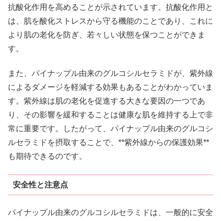
抗酸化作用を高めることが示されています。抗酸化作用と
は、肌を酸化ストレスから守る機能のことであり、これに
より肌の老化を防ぎ、若々しい状態を保つことができま
す。
また、パイナップル由来のグルコシルセラミドが、紫外線
によるダメージを軽減する効果もあることがわかっていま
す。紫外線は肌の老化を促進する大きな要因の一つであ
り、その影響を緩和することは健康な肌を維持する上で非
常に重要です。したがって、パイナップル由来のグルコシ
ルセラミドを摂取することで、**紫外線からの保護効果**
も期待できるのです。
安全性と注意点
パイナップル由来のグルコシルセラミドは、一般的に安全