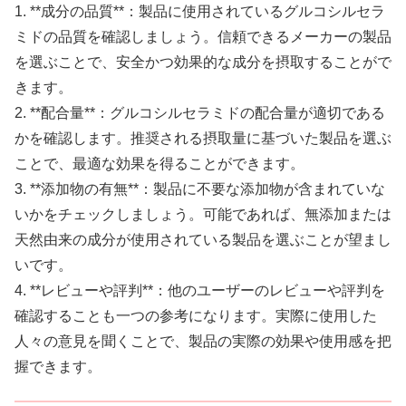
1. **成分の品質**：製品に使用されているグルコシルセラ
ミドの品質を確認しましょう。信頼できるメーカーの製品
を選ぶことで、安全かつ効果的な成分を摂取することがで
きます。
2. **配合量**：グルコシルセラミドの配合量が適切である
かを確認します。推奨される摂取量に基づいた製品を選ぶ
ことで、最適な効果を得ることができます。
3. **添加物の有無**：製品に不要な添加物が含まれていな
いかをチェックしましょう。可能であれば、無添加または
天然由来の成分が使用されている製品を選ぶことが望まし
いです。
4. **レビューや評判**：他のユーザーのレビューや評判を
確認することも一つの参考になります。実際に使用した
人々の意見を聞くことで、製品の実際の効果や使用感を把
握できます。