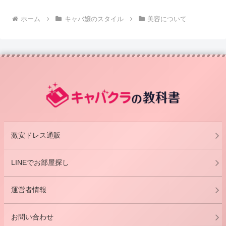
ホーム
キャバ嬢のスタイル
美容について
激安ドレス通販
LINEでお部屋探し
運営者情報
お問い合わせ