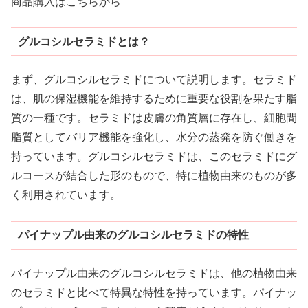
商品購入はこちらから
グルコシルセラミドとは？
まず、グルコシルセラミドについて説明します。セラミド
は、肌の保湿機能を維持するために重要な役割を果たす脂
質の一種です。セラミドは皮膚の角質層に存在し、細胞間
脂質としてバリア機能を強化し、水分の蒸発を防ぐ働きを
持っています。グルコシルセラミドは、このセラミドにグ
ルコースが結合した形のもので、特に植物由来のものが多
く利用されています。
パイナップル由来のグルコシルセラミドの特性
パイナップル由来のグルコシルセラミドは、他の植物由来
のセラミドと比べて特異な特性を持っています。パイナッ