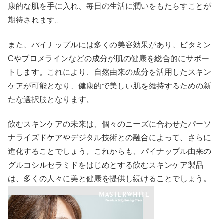
康的な肌を手に入れ、毎日の生活に潤いをもたらすことが
期待されます。
また、パイナップルには多くの美容効果があり、ビタミン
Cやブロメラインなどの成分が肌の健康を総合的にサポー
トします。これにより、自然由来の成分を活用したスキン
ケアが可能となり、健康的で美しい肌を維持するための新
たな選択肢となります。
飲むスキンケアの未来は、個々のニーズに合わせたパーソ
ナライズドケアやデジタル技術との融合によって、さらに
進化することでしょう。これからも、パイナップル由来の
グルコシルセラミドをはじめとする飲むスキンケア製品
は、多くの人々に美と健康を提供し続けることでしょう。