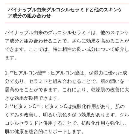
パイナップル由来グルコシルセラミドと他のスキンケ
ア成分の組み合わせ
パイナップル由来のグルコシルセラミドは、他のスキンケ
ア成分と組み合わせることで、さらに効果を高めることが
できます。ここでは、特に相性の良い成分について紹介し
ます。
1. **ヒアルロン酸**：ヒアルロン酸は、保湿力に優れた成
分であり、セラミドと組み合わせることで、肌の潤いを一
層高めることができます。これにより、乾燥肌の改善に大
きな効果が期待できます。
2. **ビタミンC**：ビタミンCは抗酸化作用があり、肌の
くすみを改善し、明るい肌色を保つ効果があります。グル
コシルセラミドと併用することで、抗酸化作用を強化し、
肌の健康を総合的にサポートします。