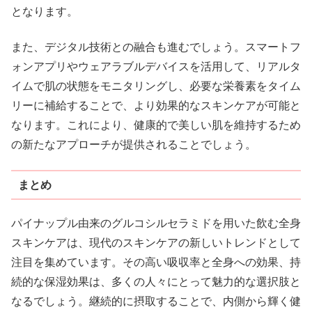
となります。
また、デジタル技術との融合も進むでしょう。スマートフ
ォンアプリやウェアラブルデバイスを活用して、リアルタ
イムで肌の状態をモニタリングし、必要な栄養素をタイム
リーに補給することで、より効果的なスキンケアが可能と
なります。これにより、健康的で美しい肌を維持するため
の新たなアプローチが提供されることでしょう。
まとめ
パイナップル由来のグルコシルセラミドを用いた飲む全身
スキンケアは、現代のスキンケアの新しいトレンドとして
注目を集めています。その高い吸収率と全身への効果、持
続的な保湿効果は、多くの人々にとって魅力的な選択肢と
なるでしょう。継続的に摂取することで、内側から輝く健