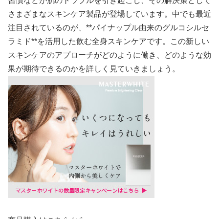
習慣などが肌のトラブルを引き起こし、その解決策として
さまざまなスキンケア製品が登場しています。中でも最近
注目されているのが、**パイナップル由来のグルコシルセ
ラミド**を活用した飲む全身スキンケアです。この新しい
スキンケアのアプローチがどのように働き、どのような効
果が期待できるのかを詳しく見ていきましょう。