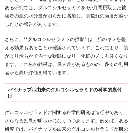
ある研究では、グルコシルセラミドを3か月間摂取した被
験者の肌の水分量が明らかに増加し、肌荒れの頻度が減少
したとの報告があります。
さらに、**グルコシルセラミドの摂取**は、肌のキメを整
える効果もあることが確認されています。これにより、肌
がより滑らかで均一な状態になり、化粧のノリも良くなり
ます。これらの効果は、個人差があるものの、多くの利用
者から高い評価を得ています。
パイナップル由来のグルコシルセラミドの科学的裏付
け
グルコシルセラミドに関する科学的研究は進行中であり、
さらなる効果が明らかになりつつあります。例えば、ある
研究では、パイナップル由来のグルコシルセラミドが肌の