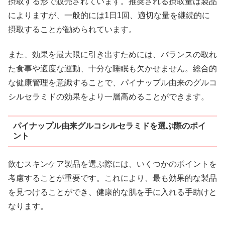
摂取する形で販売されています。推奨される摂取量は製品
によりますが、一般的には1日1回、適切な量を継続的に
摂取することが勧められています。
また、効果を最大限に引き出すためには、バランスの取れ
た食事や適度な運動、十分な睡眠も欠かせません。総合的
な健康管理を意識することで、パイナップル由来のグルコ
シルセラミドの効果をより一層高めることができます。
パイナップル由来グルコシルセラミドを選ぶ際のポイ
ント
飲むスキンケア製品を選ぶ際には、いくつかのポイントを
考慮することが重要です。これにより、最も効果的な製品
を見つけることができ、健康的な肌を手に入れる手助けと
なります。