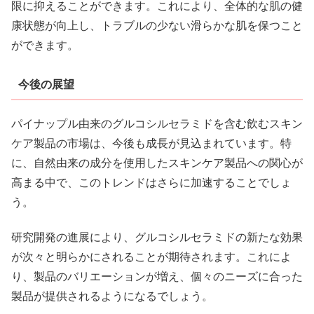
限に抑えることができます。これにより、全体的な肌の健
康状態が向上し、トラブルの少ない滑らかな肌を保つこと
ができます。
今後の展望
パイナップル由来のグルコシルセラミドを含む飲むスキン
ケア製品の市場は、今後も成長が見込まれています。特
に、自然由来の成分を使用したスキンケア製品への関心が
高まる中で、このトレンドはさらに加速することでしょ
う。
研究開発の進展により、グルコシルセラミドの新たな効果
が次々と明らかにされることが期待されます。これによ
り、製品のバリエーションが増え、個々のニーズに合った
製品が提供されるようになるでしょう。